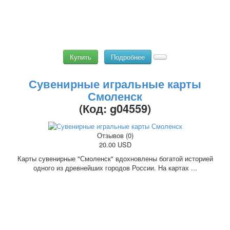
Купить
Подробнее
Сувенирные игральные карты
Смоленск
(Код:
g04559
)
Отзывов (0)
20.00 USD
Карты сувенирные "Смоленск" вдохновлены богатой историей
одного из древнейших городов России. На картах ...