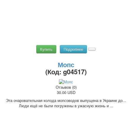
Купить
Подробнее
Мопс
(Код:
g04517
)
Отзывов (0)
30.00 USD
Эта очаровательная колода мопсоводов выпущена в Украине до...
Люди ещё не были погружены в ужасную жизнь и ...