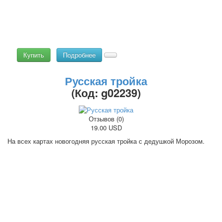
Купить
Подробнее
Русская тройка
(Код:
g02239
)
Отзывов (0)
19.00 USD
На всех картах новогодняя русская тройка с дедушкой Морозом.