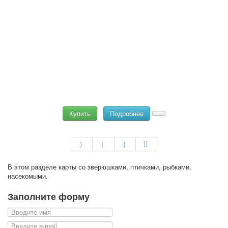
Купить
Подробнее
В этом разделе карты со зверюшками, птичками, рыбками,
насекомыми.
Заполните форму