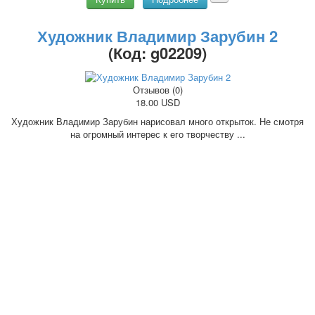
Художник Владимир Зарубин 2
(Код:
g02209
)
Отзывов (0)
18.00 USD
Художник Владимир Зарубин нарисовал много открыток. Не смотря
на огромный интерес к его творчеству ...