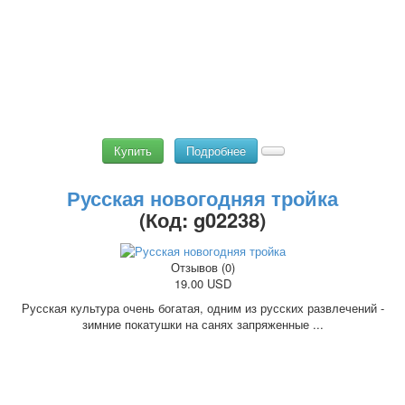
Купить
Подробнее
Русская новогодняя тройка
(Код:
g02238
)
Отзывов (0)
19.00 USD
Русская культура очень богатая, одним из русских развлечений -
зимние покатушки на санях запряженные ...