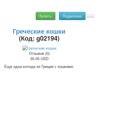
Купить
Подробнее
Греческие кошки
(Код:
g02194
)
Отзывов (0)
35.00 USD
Еще одна колода из Греции с кошками.