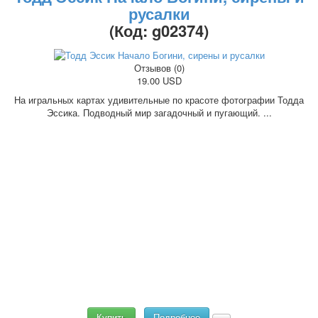
русалки
(Код:
g02374
)
Отзывов (0)
19.00 USD
На игральных картах удивительные по красоте фотографии Тодда
Эссика. Подводный мир загадочный и пугающий. ...
Купить
Подробнее