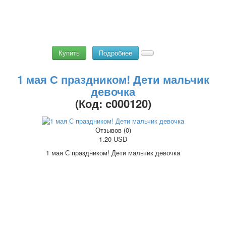
Купить
Подробнее
1 мая С праздником! Дети мальчик
девочка
(Код:
c000120
)
Отзывов (0)
1.20 USD
1 мая С праздником! Дети мальчик девочка