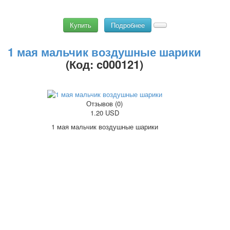
Купить
Подробнее
1 мая мальчик воздушные шарики
(Код:
c000121
)
Отзывов (0)
1.20 USD
1 мая мальчик воздушные шарики