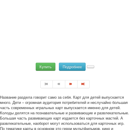
Купить
Подробнее
Название раздела говорит само за себя. Карт для детей выпускается
много. Дети – огромная аудитория потребителей и неслучайно большая
часть современных игральных карт выпускается именно для детей.
Колоды делятся на познавательные и развивающие и развлекательные.
Большая часть развивающих карт издается без карточных мастей. А
развлекательные, наоборот могут использоваться для карточных игр.
По тематике карты в основном это герои мультфильмов, кино и