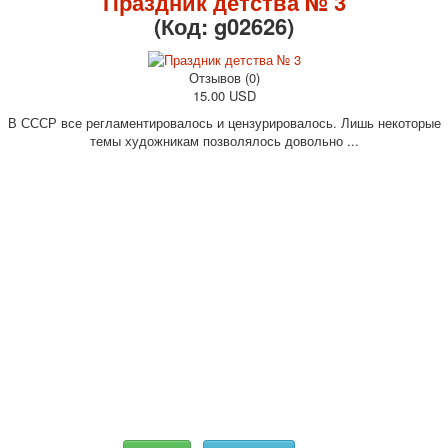
Праздник детства № 3
(Код:
g02626
)
Отзывов (0)
15.00 USD
В СССР все регламентировалось и цензурировалось. Лишь некоторые
темы художникам позволялось довольно ...