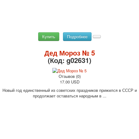
Купить
Подробнее
Дед Мороз № 5
(Код:
g02631
)
Отзывов (0)
17.00 USD
Новый год единственный из советских праздников прижился в СССР и
продолжает оставаться народным в ...