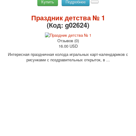
Купить
Подробнее
Праздник детства № 1
(Код:
g02624
)
Отзывов (0)
16.00 USD
Интересная праздничная колода игральных карт-календариков с
рисунками с поздравительных открыток, в ...