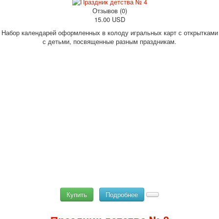
Отзывов (0)
15.00 USD
Набор календарей оформленных в колоду игральных карт с открытками
с детьми, посвященные разным праздникам.
Купить
Подробнее