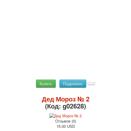
Купить
Подробнее
Дед Мороз № 2
(Код:
g02628
)
Отзывов (0)
15.00 USD