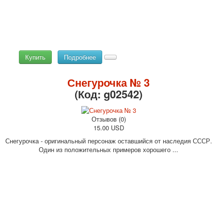
Купить
Подробнее
Снегурочка № 3
(Код:
g02542
)
Отзывов (0)
15.00 USD
Снегурочка - оригинальный персонаж оставшийся от наследия СССР.
Один из положительных примеров хорошего ...