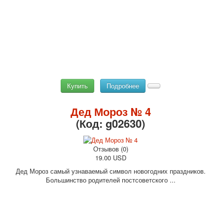
Купить
Подробнее
Дед Мороз № 4
(Код:
g02630
)
Отзывов (0)
19.00 USD
Дед Мороз самый узнаваемый символ новогодних праздников.
Большинство родителей постсоветского ...