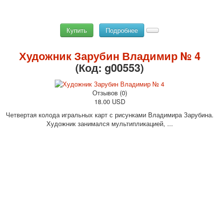
Купить
Подробнее
Художник Зарубин Владимир № 4
(Код:
g00553
)
Отзывов (0)
18.00 USD
Четвертая колода игральных карт с рисунками Владимира Зарубина.
Художник занимался мультипликацией, ...