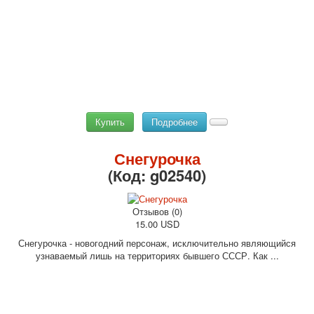
Купить
Подробнее
Снегурочка
(Код:
g02540
)
Отзывов (0)
15.00 USD
Снегурочка - новогодний персонаж, исключительно являющийся
узнаваемый лишь на территориях бывшего СССР. Как ...