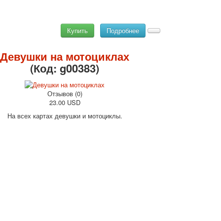
Купить
Подробнее
Девушки на мотоциклах
(Код:
g00383
)
Отзывов (0)
23.00 USD
На всех картах девушки и мотоциклы.