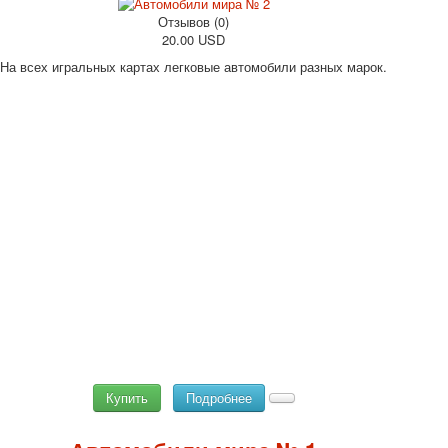
Отзывов (0)
20.00 USD
На всех игральных картах легковые автомобили разных марок.
Купить
Подробнее