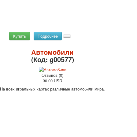
Купить
Подробнее
Автомобили
(Код:
g00577
)
Отзывов (0)
30.00 USD
На всех игральных картах различные автомобили мира.