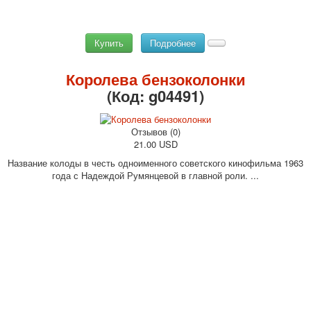
Купить
Подробнее
Королева бензоколонки
(Код:
g04491
)
Отзывов (0)
21.00 USD
Название колоды в честь одноименного советского кинофильма 1963
года с Надеждой Румянцевой в главной роли. ...