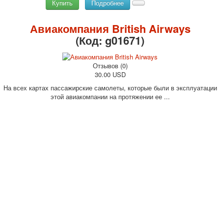
Купить
Подробнее
Авиакомпания British Airways
(Код:
g01671
)
Отзывов (0)
30.00 USD
На всех картах пассажирские самолеты, которые были в эксплуатации
этой авиакомпании на протяжении ее ...