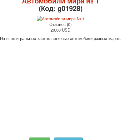
Автомобили мира № 1
(Код:
g01928
)
Отзывов (0)
20.00 USD
На всех игральных картах легковые автомобили разных марок.