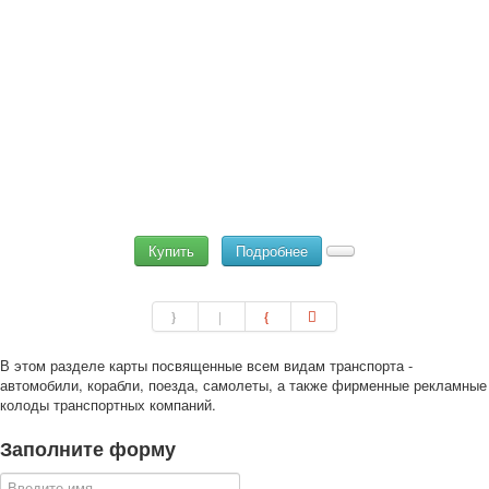
Купить
Подробнее
В этом разделе карты посвященные всем видам транспорта -
автомобили, корабли, поезда, самолеты, а также фирменные рекламные
колоды транспортных компаний.
Заполните форму