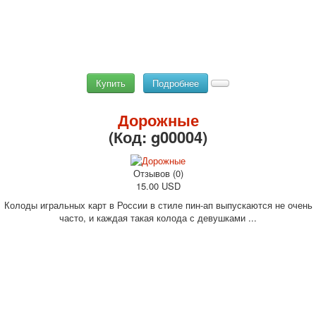
Купить
Подробнее
Дорожные
(Код:
g00004
)
Отзывов (0)
15.00 USD
Колоды игральных карт в России в стиле пин-ап выпускаются не очень
часто, и каждая такая колода с девушками ...