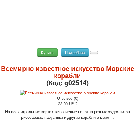
Купить
Подробнее
Всемирно известное искусство Морские
корабли
(Код:
g02514
)
Отзывов (0)
33.00 USD
На всех игральных картах живописные полотна разных художников
рисовавших парусники и другие корабли в море ...