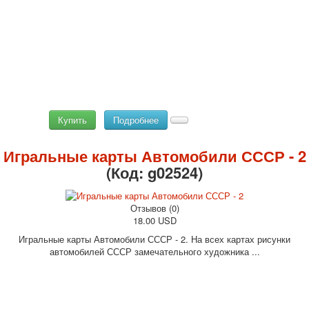
Купить
Подробнее
Игральные карты Автомобили СССР - 2
(Код:
g02524
)
Отзывов (0)
18.00 USD
Игральные карты Автомобили СССР - 2. На всех картах рисунки
автомобилей СССР замечательного художника ...