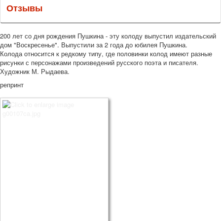
Отзывы
200 лет со дня рождения Пушкина - эту колоду выпустил издательский
дом "Воскресенье". Выпустили за 2 года до юбилея Пушкина.
Колода относится к редкому типу, где половинки колод имеют разные
рисунки с персонажами произведений русского поэта и писателя.
Художник М. Рыдаева.
репринт