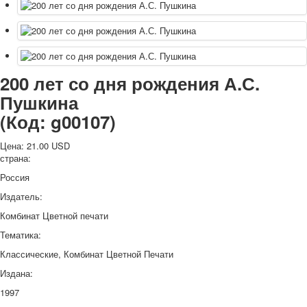
200 лет со дня рождения А.С.
Пушкина
(Код:
g00107
)
Цена:
21.00 USD
страна:
Россия
Издатель:
Комбинат Цветной печати
Тематика:
Классические, Комбинат Цветной Печати
Издана:
1997