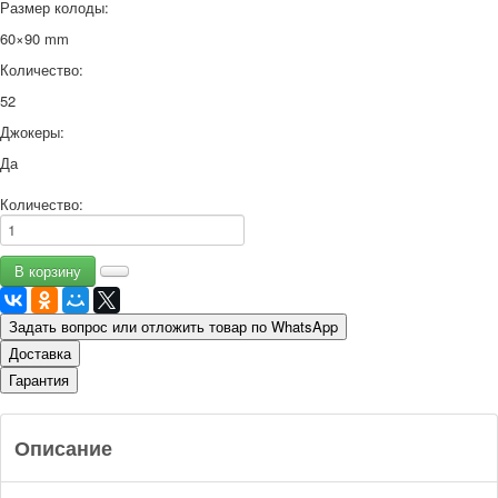
Размер колоды:
60×90 mm
Количество:
52
Джокеры:
Да
Количество:
Задать вопрос или отложить товар по WhatsApp
Доставка
Гарантия
Описание