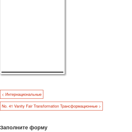
< Интернациональные
No. 41 Vanity Fair Transformation Трансформационные >
Заполните форму