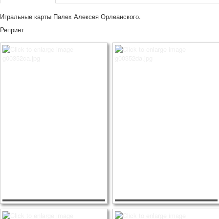
Игральные карты Палех Алексея Орлеанского.
Репринт