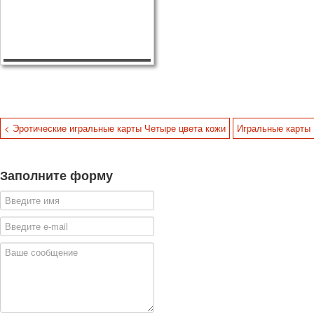
< Эротические игральные карты Четыре цвета кожи
Игральные карты 
Заполните форму