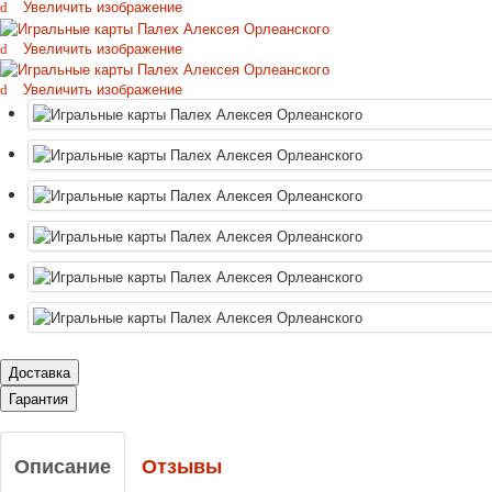
Увеличить изображение
Увеличить изображение
Увеличить изображение
Доставка
Гарантия
Описание
Отзывы