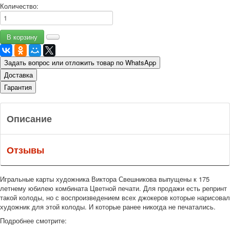
Количество:
Задать вопрос или отложить товар по WhatsApp
Доставка
Гарантия
Описание
Отзывы
Игральные карты художника Виктора Свешникова выпущены к 175
летнему юбилею комбината Цветной печати. Для продажи есть репринт
такой колоды, но с воспроизведением всех джокеров которые нарисовал
художник для этой колоды. И которые ранее никогда не печатались.
Подробнее смотрите: