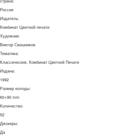
страна:
Россия
Издатель:
Комбинат Цветной печати
Художник:
Виктор Свешников
Тематика:
Классические, Комбинат Цветной Печати
Издана:
1992
Размер колоды:
60×90 mm
Количество:
52
Джокеры:
Да