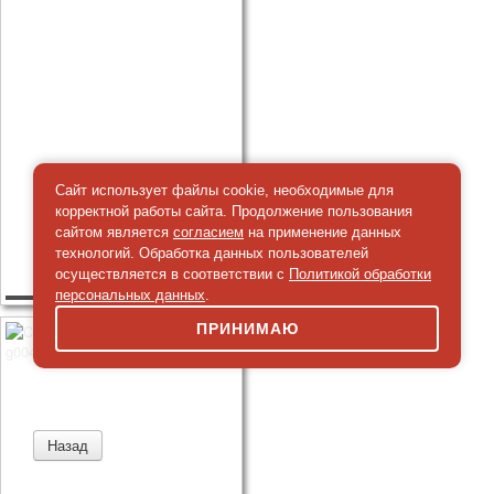
Сайт использует файлы cookie, необходимые для
корректной работы сайта. Продолжение пользования
сайтом является
согласием
на применение данных
технологий. Обработка данных пользователей
осуществляется в соответствии с
Политикой обработки
персональных данных
.
ПРИНИМАЮ