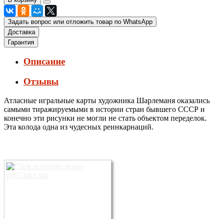
Задать вопрос или отложить товар по WhatsApp
Доставка
Гарантия
Описание
Отзывы
Атласные игральные карты художника Шарлеманя оказались
самыми тиражируемыми в истории стран бывшего СССР и
конечно эти рисунки не могли не стать объектом переделок.
Эта колода одна из чудесных реинкарнаций.