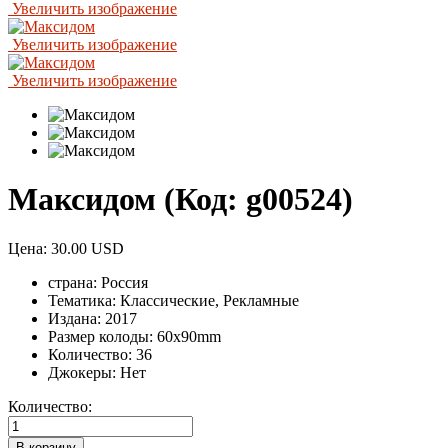
Увеличить изображение
Увеличить изображение
Увеличить изображение
Максидом
(Код:
g00524
)
Цена:
30.00 USD
страна:
Россия
Тематика:
Классические, Рекламные
Издана:
2017
Размер колоды:
60x90mm
Количество:
36
Джокеры:
Нет
Количество: