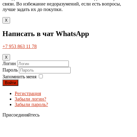
связи. Во избежание недоразумений, если есть вопросы,
лучше задать их до покупки.
X
Написать в чат WhatsApp
+7 953 863 11 78
X
Логин
Пароль
Запомнить меня
Войти
Регистрация
Забыли логин?
Забыли пароль?
Присоединяйтесь