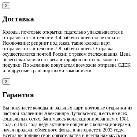
X
Доставка
Колоды, почтовые открытки тщательно упаковываются и
отправляются в течении 3-4 рабочих дней после оплаты.
Исключение: репринт под заказ, такие колоды карт
отправляются в течении 7-8 рабочих дней. Отправка
осуществляется почтой России с треком отслеживания. Цена
пересылки зависит от веса и тарифов почты на момент
покупки. По желанию покупателя возможна отправка СДЕК
или другими транспортными компаниями.
X
Гарантия
Вы покупаете колоды игральных карт, почтовые открытки из
частной коллекции Александра Лутковского, я есть во всех
социальных сетях. Занимаюсь коллекционированием с 1981
года, с 1985 года веду активное общение с коллекционерами,
начал продажи обменного фонда в интернете в 2003 году.
Всегда выполняю свои обязательства и всегда нахожусь на