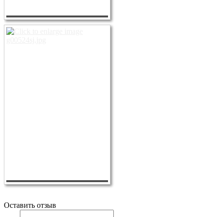
Оставить отзыв