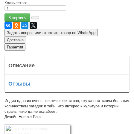
Количество:
Задать вопрос или отложить товар по WhatsApp
Доставка
Гарантия
Описание
Отзывы
Индия одна из очень экзотических стран, окутанных таким большим
количеством загадок и тайн, что интерес к культуре и истории
страны никогда не ослабеет.
Дизайн Humble Raja