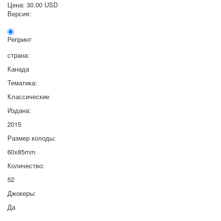
Цена:
30.00 USD
Версия:
Репринт
страна:
Канада
Тематика:
Классические
Издана:
2015
Размер колоды:
60x85mm
Количество:
52
Джокеры:
Да