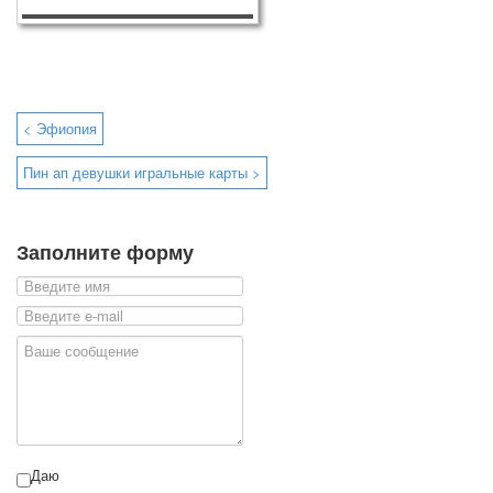
< Эфиопия
Пин ап девушки игральные карты >
Заполните форму
Даю