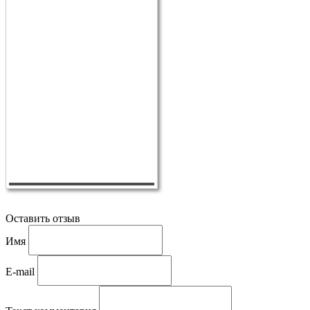
Оставить отзыв
Имя
E-mail