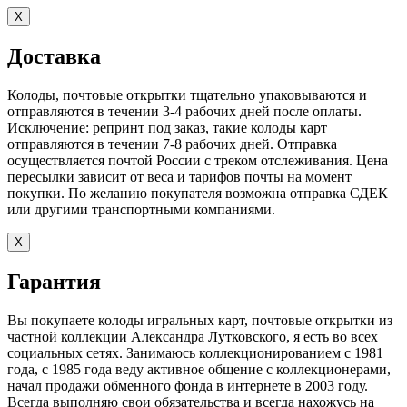
X
Доставка
Колоды, почтовые открытки тщательно упаковываются и
отправляются в течении 3-4 рабочих дней после оплаты.
Исключение: репринт под заказ, такие колоды карт
отправляются в течении 7-8 рабочих дней. Отправка
осуществляется почтой России с треком отслеживания. Цена
пересылки зависит от веса и тарифов почты на момент
покупки. По желанию покупателя возможна отправка СДЕК
или другими транспортными компаниями.
X
Гарантия
Вы покупаете колоды игральных карт, почтовые открытки из
частной коллекции Александра Лутковского, я есть во всех
социальных сетях. Занимаюсь коллекционированием с 1981
года, с 1985 года веду активное общение с коллекционерами,
начал продажи обменного фонда в интернете в 2003 году.
Всегда выполняю свои обязательства и всегда нахожусь на