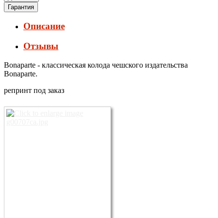
Гарантия
Описание
Отзывы
Bonaparte - классическая колода чешского издательства
Bonaparte.
репринт под заказ