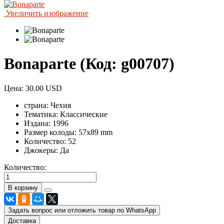
Увеличить изображение
Bonaparte
(Код:
g00707
)
Цена:
30.00 USD
страна:
Чехия
Тематика:
Классические
Издана:
1996
Размер колоды:
57x89 mm
Количество:
52
Джокеры:
Да
Количество:
Задать вопрос или отложить товар по WhatsApp
Доставка