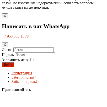
связи. Во избежание недоразумений, если есть вопросы,
лучше задать их до покупки.
X
Написать в чат WhatsApp
+7 953 863 11 78
X
Логин
Пароль
Запомнить меня
Войти
Регистрация
Забыли логин?
Забыли пароль?
Присоединяйтесь