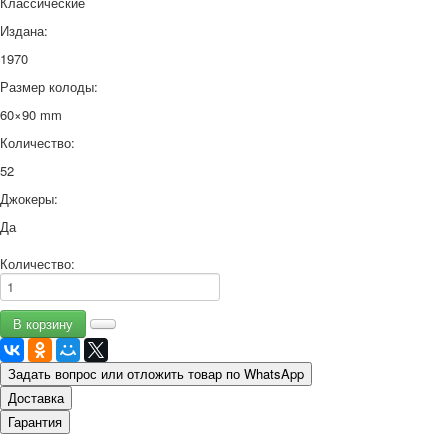
Классические
Издана:
1970
Размер колоды:
60×90 mm
Количество:
52
Джокеры:
Да
Количество:
Задать вопрос или отложить товар по WhatsApp
Доставка
Гарантия