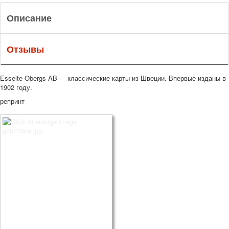
Описание
Отзывы
Esselte Obergs AB - классические карты из Швеции. Впервые изданы в
1902 году.
репринт