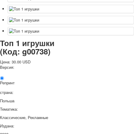
Топ 1 игрушки
(Код:
g00738
)
Цена:
30.00 USD
Версия:
Репринт
страна:
Польша
Тематика:
Классические, Рекламные
Издана: