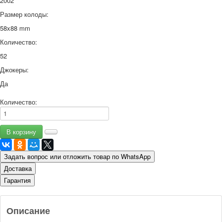
2002
Размер колоды:
58x88 mm
Количество:
52
Джокеры:
Да
Количество:
Задать вопрос или отложить товар по WhatsApp
Доставка
Гарантия
Описание