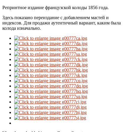
Репринтное издание французской колоды 1856 года.
Здесь показано переиздание с добавлением мастей и
индексов. Для продажи аутентичный вариант, каким была
колода изначально.