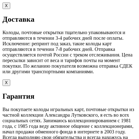
X
Доставка
Колоды, почтовые открытки тщательно упаковываются и
отправляются в течении 3-4 рабочих дней после оплаты.
Исключение: репринт под заказ, такие колоды карт
отправляются в течении 7-8 рабочих дней. Отправка
осуществляется почтой России с треком отслеживания. Цена
пересылки зависит от веса и тарифов почты на момент
покупки. По желанию покупателя возможна отправка СДЕК
или другими транспортными компаниями.
X
Гарантия
Вы покупаете колоды игральных карт, почтовые открытки из
частной коллекции Александра Лутковского, я есть во всех
социальных сетях. Занимаюсь коллекционированием с 1981
года, с 1985 года веду активное общение с коллекционерами,
начал продажи обменного фонда в интернете в 2003 году.
Всегда выполняю свои обязательства и всегда нахожусь на