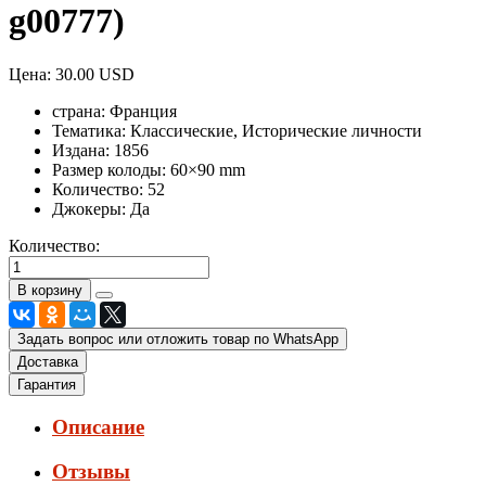
g00777
)
Цена:
30.00 USD
страна:
Франция
Тематика:
Классические, Исторические личности
Издана:
1856
Размер колоды:
60×90 mm
Количество:
52
Джокеры:
Да
Количество:
Задать вопрос или отложить товар по WhatsApp
Доставка
Гарантия
Описание
Отзывы