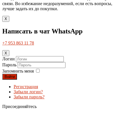
связи. Во избежание недоразумений, если есть вопросы,
лучше задать их до покупки.
X
Написать в чат WhatsApp
+7 953 863 11 78
X
Логин
Пароль
Запомнить меня
Войти
Регистрация
Забыли логин?
Забыли пароль?
Присоединяйтесь