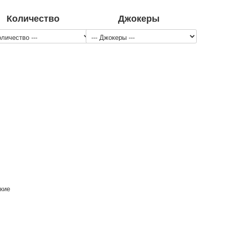
Количество
Джокеры
кие