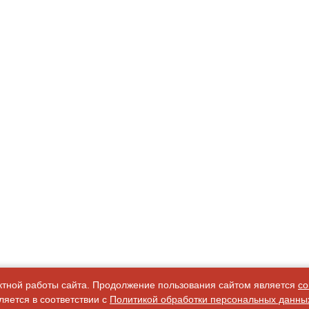
ктной работы сайта. Продолжение пользования сайтом является
со
яется в соответствии с
Политикой обработки персональных данны