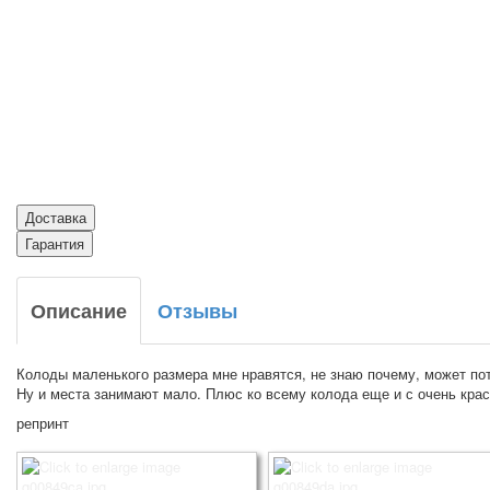
Доставка
Гарантия
Описание
Отзывы
Колоды маленького размера мне нравятся, не знаю почему, может пот
Ну и места занимают мало. Плюс ко всему колода еще и с очень кра
репринт