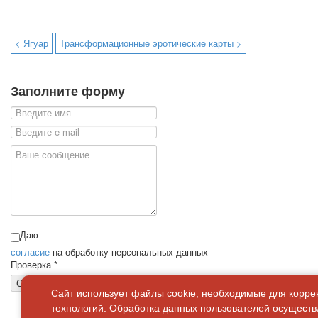
< Ягуар
Трансформационные эротические карты >
Заполните форму
Даю
согласие
на обработку персональных данных
Проверка
*
Отправить сообщение
Сайт использует файлы cookie, необходимые для корре
технологий. Обработка данных пользователей осуществл