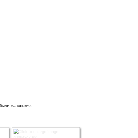
 были маленькие.