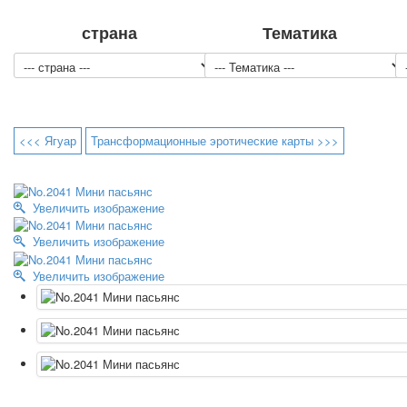
страна
Тематика
<<< Ягуар
Трансформационные эротические карты >>>
Увеличить изображение
Увеличить изображение
Увеличить изображение