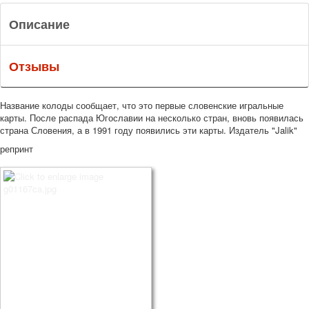
Описание
Отзывы
Название колоды сообщает, что это первые словенские игральные
карты. После распада Югославии на несколько стран, вновь появилась
страна Словения, а в 1991 году появились эти карты. Издатель "Jalik"
репринт