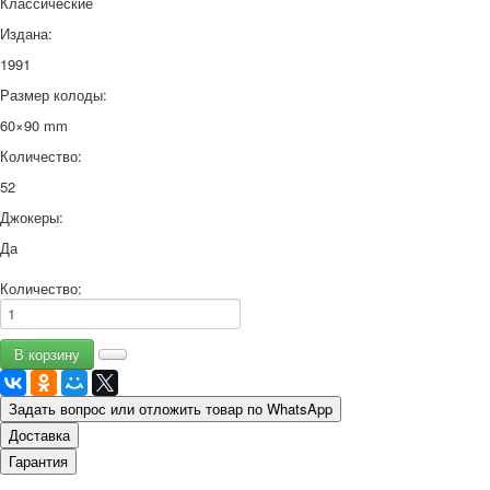
Классические
Издана:
1991
Размер колоды:
60×90 mm
Количество:
52
Джокеры:
Да
Количество:
Задать вопрос или отложить товар по WhatsApp
Доставка
Гарантия