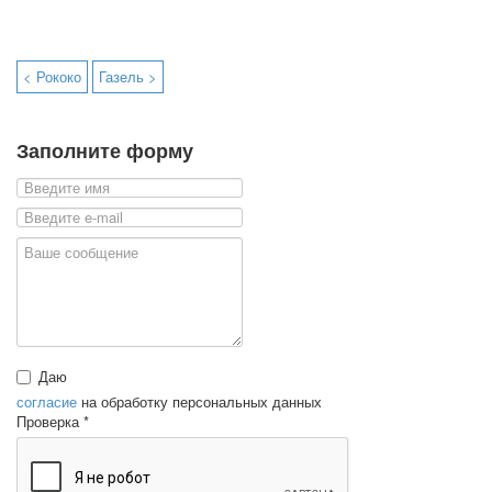
< Рококо
Газель >
Заполните форму
Даю
согласие
на обработку персональных данных
Проверка
*