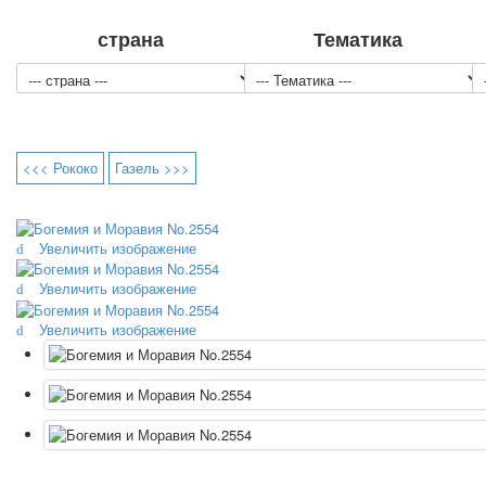
страна
Тематика
<<< Рококо
Газель >>>
Увеличить изображение
Увеличить изображение
Увеличить изображение