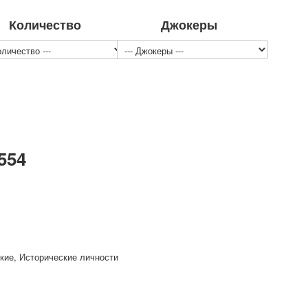
Количество
Джокеры
554
кие, Исторические личности