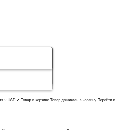
ts
2
USD
✔ Товар в корзине
Товар добавлен в корзину
Перейти в