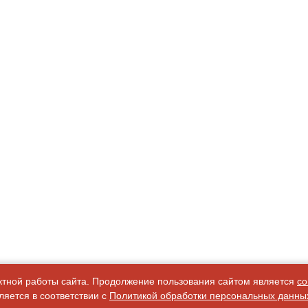
ктной работы сайта. Продолжение пользования сайтом является
со
яется в соответствии с
Политикой обработки персональных данны