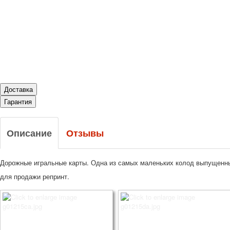
Доставка
Гарантия
Описание
Отзывы
Дорожные игральные карты. Одна из самых маленьких колод выпущенны
для продажи репринт.