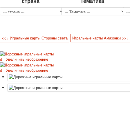
страна
Тематика
<<< Игральные карты Стороны света
Игральные карты Амазонки >>>
Увеличить изображение
Увеличить изображение