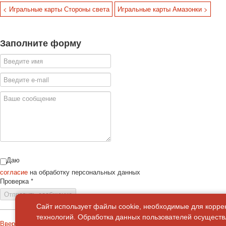
< Игральные карты Стороны света
Игральные карты Амазонки >
Заполните форму
Даю
согласие
на обработку персональных данных
Проверка
*
Отправить сообщение
Сайт использует файлы cookie, необходимые для корре
технологий. Обработка данных пользователей осуществл
Вверх