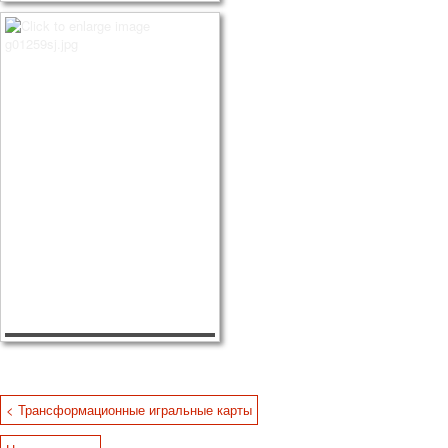
< Трансформационные игральные карты