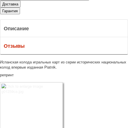
Доставка
Гарантия
Описание
Отзывы
Испанская колода игральных карт из серии исторических национальных
колод впервые изданная Piatnik.
репринт