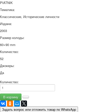
PIATNIK
Тематика:
Классические, Исторические личности
Издана:
2003
Размер колоды:
60×90 mm
Количество:
52
Джокеры:
Да
Количество:
Задать вопрос или отложить товар по WhatsApp