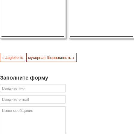
< Jagiellon's
мусорная безопасность >
Заполните форму