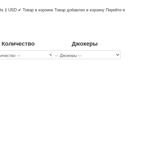
ts
2
USD
✔ Товар в корзине
Товар добавлен в корзину
Перейти в
Количество
Джокеры