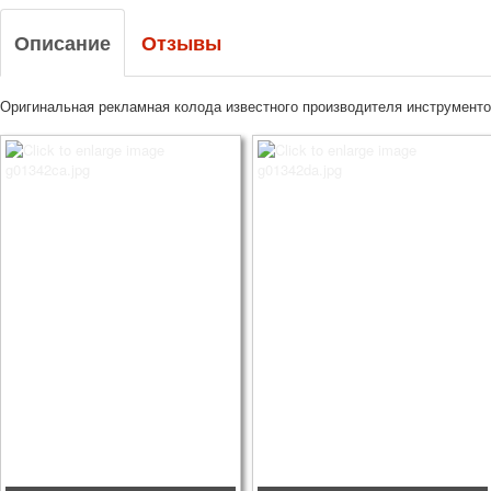
Описание
Отзывы
Оригинальная рекламная колода известного производителя инструментов 