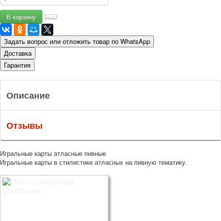
Задать вопрос или отложить товар по WhatsApp
Доставка
Гарантия
Описание
Отзывы
Игральные карты атласные пивные
Игральные карты в стилистике атласных на пивную тематику.