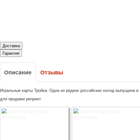
Доставка
Гарантия
Описание
Отзывы
Игральные карты Тройка. Одна из редких российских колод выпущена в 
для продажи репринт