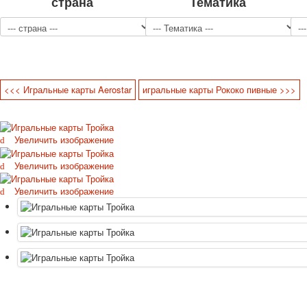
страна
Тематика
<<< Игральные карты Aerostar
игральные карты Рококо пивные >>>
Увеличить изображение
Увеличить изображение
Увеличить изображение