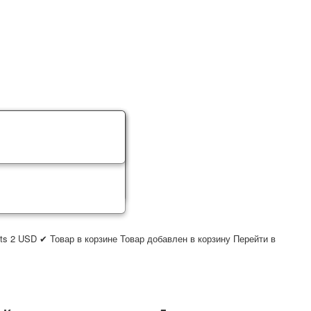
ts
2
USD
✔ Товар в корзине
Товар добавлен в корзину
Перейти в