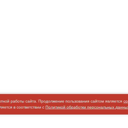
ктной работы сайта. Продолжение пользования сайтом является
со
яется в соответствии с
Политикой обработки персональных данны