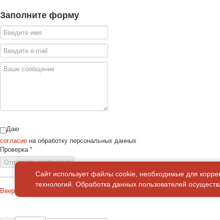
Заполните форму
Даю
согласие
на обработку персональных данных
Проверка
*
Отправить сообщение
Сайт использует файлы cookie, необходимые для корре
технологий. Обработка данных пользователей осуществл
Вверх
О сайте
Политика конфиденциальности