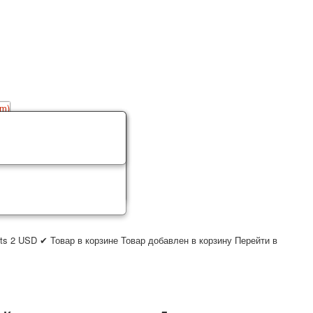
ts
2
USD
✔ Товар в корзине
Товар добавлен в корзину
Перейти в