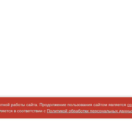
ктной работы сайта. Продолжение пользования сайтом является
со
яется в соответствии с
Политикой обработки персональных данны