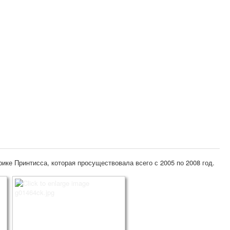
ке Принтисса, которая просуществовала всего с 2005 по 2008 год.