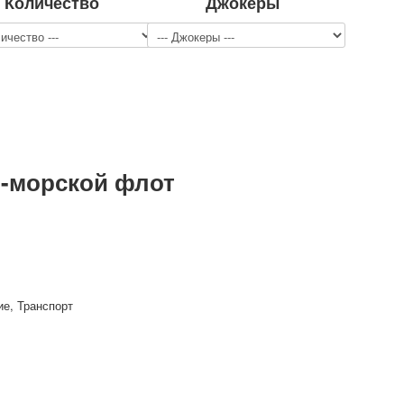
Количество
Джокеры
-морской флот
ие, Транспорт