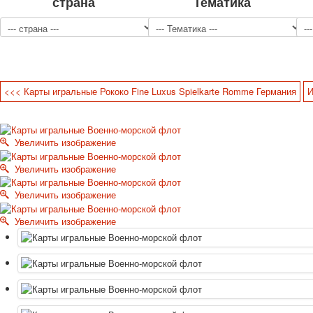
страна
Тематика
<<< Карты игральные Рококо Fine Luxus Spielkarte Romme Германия
И
Увеличить изображение
Увеличить изображение
Увеличить изображение
Увеличить изображение