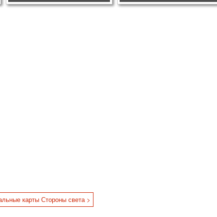
альные карты Стороны света >