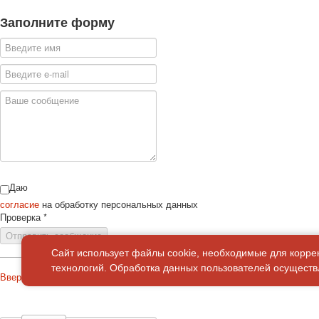
Заполните форму
Даю
согласие
на обработку персональных данных
Проверка
*
Отправить сообщение
Сайт использует файлы cookie, необходимые для корре
технологий. Обработка данных пользователей осуществл
Вверх
О сайте
Политика конфиденциальности