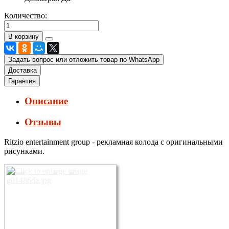
Количество:
Задать вопрос или отложить товар по WhatsApp
Доставка
Гарантия
Описание
Отзывы
Ritzio entertainment group - рекламная колода с оригинальными
рисунками.