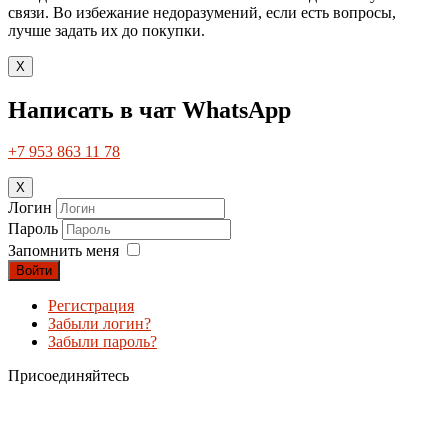
связи. Во избежание недоразумений, если есть вопросы,
лучше задать их до покупки.
X
Написать в чат WhatsApp
+7 953 863 11 78
X
Логин
Пароль
Запомнить меня
Войти
Регистрация
Забыли логин?
Забыли пароль?
Присоединяйтесь