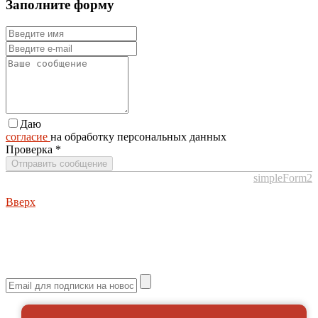
Заполните форму
Даю
согласие
на обработку персональных данных
Проверка
*
Отправить сообщение
simpleForm2
Вверх
О сайте
Политика конфиденциальности
Карта сайта
© 2026 Магазин искусство мира