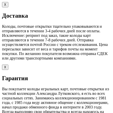
X
Доставка
Колоды, почтовые открытки тщательно упаковываются и
отправляются в течении 3-4 рабочих дней после оплаты.
Исключение: репринт под заказ, такие колоды карт
отправляются в течении 7-8 рабочих дней. Отправка
осуществляется почтой России с треком отслеживания. Цена
пересылки зависит от веса и тарифов почты на момент
покупки. По желанию покупателя возможна отправка СДЕК
или другими транспортными компаниями.
X
Гарантия
Вы покупаете колоды игральных карт, почтовые открытки из
частной коллекции Александра Лутковского, я есть во всех
социальных сетях. Занимаюсь коллекционированием с 1981
года, с 1985 года веду активное общение с коллекционерами,
начал продажи обменного фонда в интернете в 2003 году.
Всегда выполняю свои обязательства и всегда нахожусь на