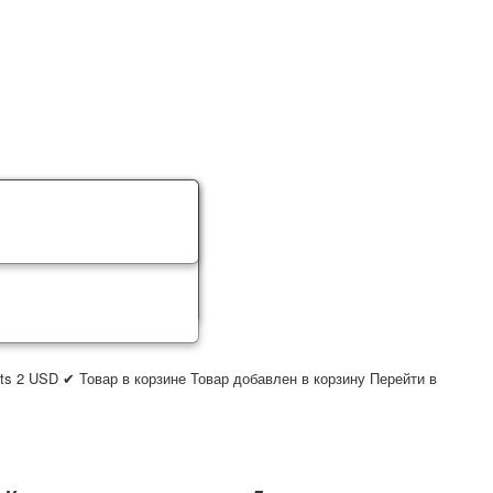
ts
2
USD
✔ Товар в корзине
Товар добавлен в корзину
Перейти в