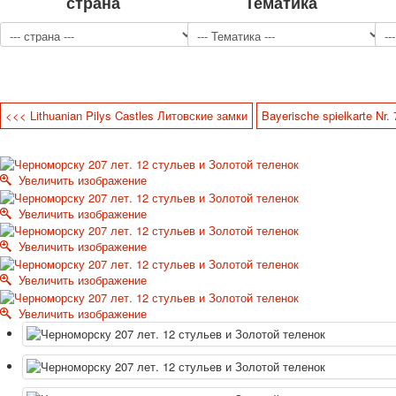
страна
Тематика
<<< Lithuanian Pilys Castles Литовские замки
Bayerische spielkarte Nr
Увеличить изображение
Увеличить изображение
Увеличить изображение
Увеличить изображение
Увеличить изображение