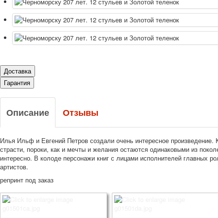
Доставка
Гарантия
Описание
Отзывы
Илья Ильф и Евгений Петров создали очень интересное произведение. К
страсти, пороки, как и мечты и желания остаются одинаковыми из покол
интересно. В колоде персонажи книг с лицами исполнителей главных р
артистов.
репринт под заказ