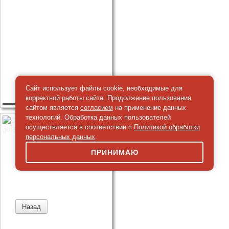
Сайт использует файлы cookie, необходимые для
корректной работы сайта. Продолжение пользования
сайтом является
согласием
на применение данных
технологий. Обработка данных пользователей
осуществляется в соответствии с
Политикой обработки
персональных данных
.
ПРИНИМАЮ