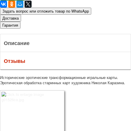
Задать вопрос или отложить товар по WhatsApp
Доставка
Гарантия
Описание
Отзывы
Исторические эротические трансформационные игральные карты.
Эротическая обработка старинных карт художника Николая Каразина.