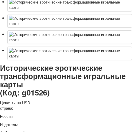
Исторические эротические
трансформационные игральные
карты
(Код:
g01526
)
Цена:
17.00 USD
страна:
Россия
Издатель: