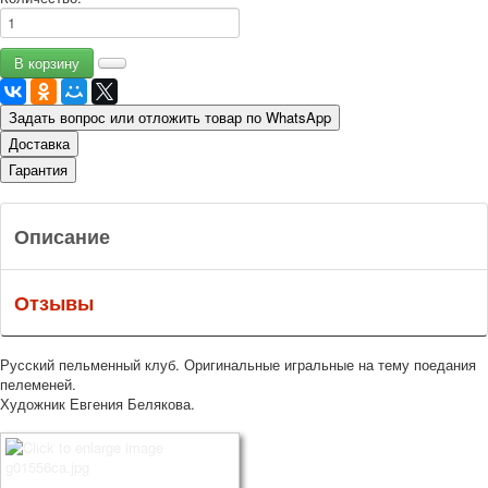
Задать вопрос или отложить товар по WhatsApp
Доставка
Гарантия
Описание
Отзывы
Русский пельменный клуб. Оригинальные игральные на тему поедания
пелеменей.
Художник Евгения Белякова.