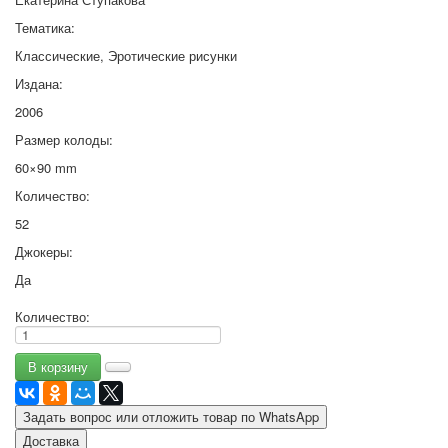
Тематика:
Классические, Эротические рисунки
Издана:
2006
Размер колоды:
60×90 mm
Количество:
52
Джокеры:
Да
Количество:
Задать вопрос или отложить товар по WhatsApp
Доставка