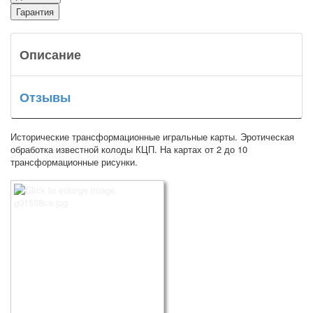
Гарантия
Описание
Отзывы
Исторические трансформационные игральные карты. Эротическая
обработка известной колоды КЦП. На картах от 2 до 10
трансформационные рисунки.