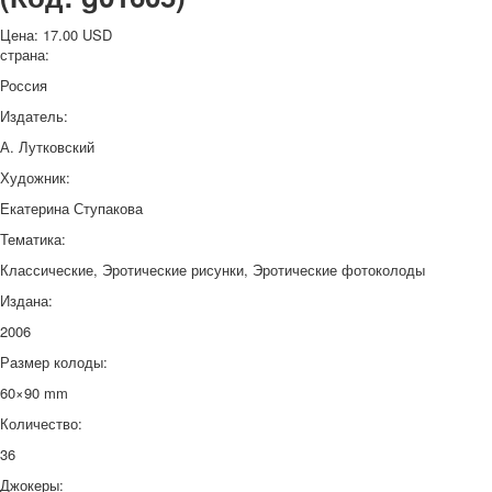
Цена:
17.00 USD
страна:
Россия
Издатель:
А. Лутковский
Художник:
Екатерина Ступакова
Тематика:
Классические, Эротические рисунки, Эротические фотоколоды
Издана:
2006
Размер колоды:
60×90 mm
Количество:
36
Джокеры: