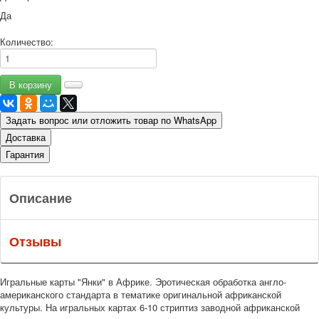
Да
Количество:
Задать вопрос или отложить товар по WhatsApp
Доставка
Гарантия
Описание
Отзывы
Игральные карты "Янки" в Африке. Эротическая обработка англо-
американского стандарта в тематике оригинальной африканской
культуры. На игральных картах 6-10 стриптиз заводной африканской