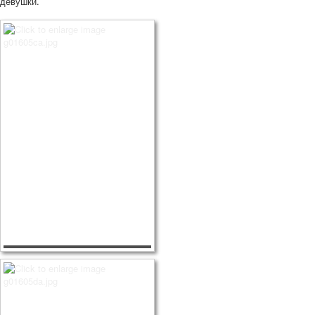
девушки.