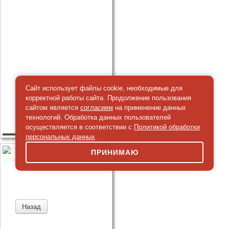
Сайт использует файлы cookie, необходимые для
корректной работы сайта. Продолжение пользования
сайтом является
согласием
на применение данных
технологий. Обработка данных пользователей
осуществляется в соответствии с
Политикой обработки
персональных данных
.
ПРИНИМАЮ