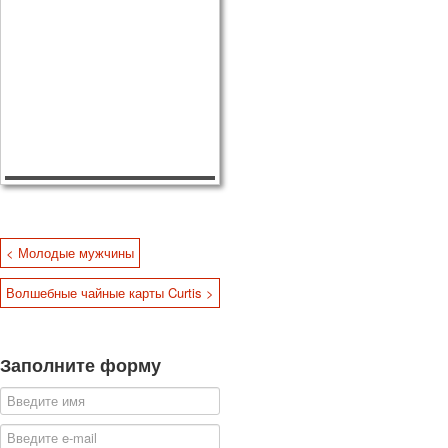
< Молодые мужчины
Волшебные чайные карты Curtis >
Заполните форму