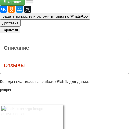
Задать вопрос или отложить товар по WhatsApp
Доставка
Гарантия
Описание
Отзывы
Колода печаталась на фабрике Piatnik для Дании.
репринт