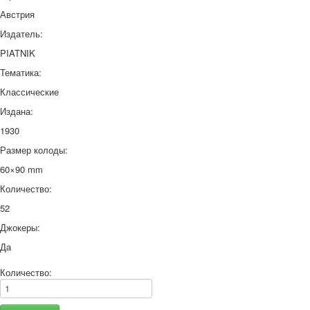
Австрия
Издатель:
PIATNIK
Тематика:
Классические
Издана:
1930
Размер колоды:
60×90 mm
Количество:
52
Джокеры:
Да
Количество: