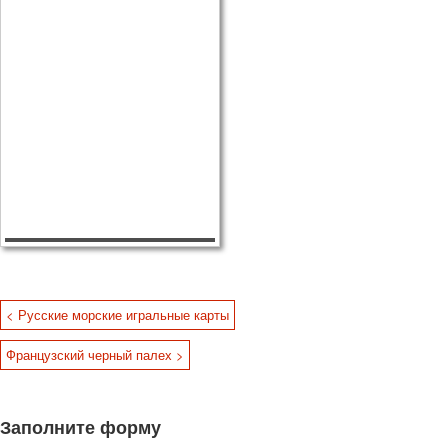
< Русские морские игральные карты
Французский черный палех >
Заполните форму