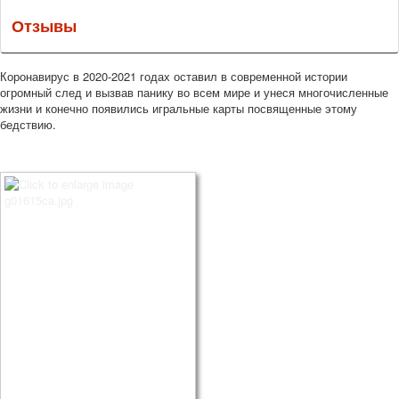
Отзывы
Коронавирус в 2020-2021 годах оставил в современной истории
огромный след и вызвав панику во всем мире и унеся многочисленные
жизни и конечно появились игральные карты посвященные этому
бедствию.