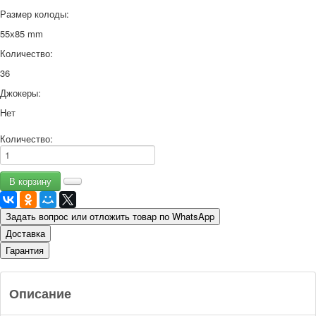
Размер колоды:
55х85 mm
Количество:
36
Джокеры:
Нет
Количество:
Задать вопрос или отложить товар по WhatsApp
Доставка
Гарантия
Описание