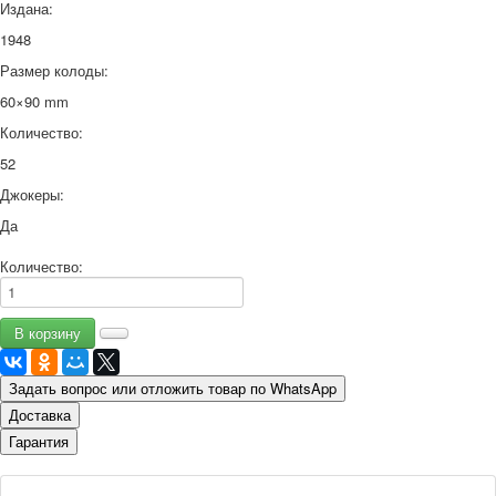
Издана:
1948
Размер колоды:
60×90 mm
Количество:
52
Джокеры:
Да
Количество:
Задать вопрос или отложить товар по WhatsApp
Доставка
Гарантия