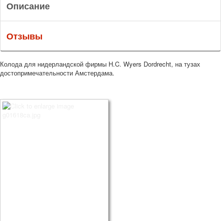
Описание
Отзывы
Колода для нидерландской фирмы H.C. Wyers Dordrecht, на тузах
достопримечательности Амстердама.