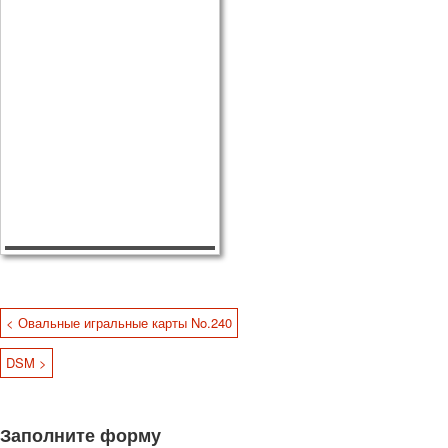
< Овальные игральные карты No.240
DSM >
Заполните форму