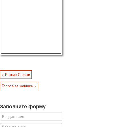
< Рыжие Спички
Голоса за женщин >
Заполните форму