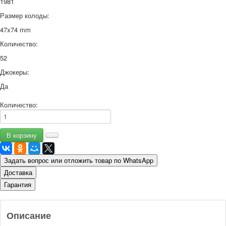
1981
Размер колоды:
47x74 mm
Количество:
52
Джокеры:
Да
Количество:
Задать вопрос или отложить товар по WhatsApp
Доставка
Гарантия
Описание