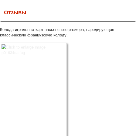
Отзывы
Колода игральных карт пасьянсного размера, пародирующая
классическую французскую колоду.