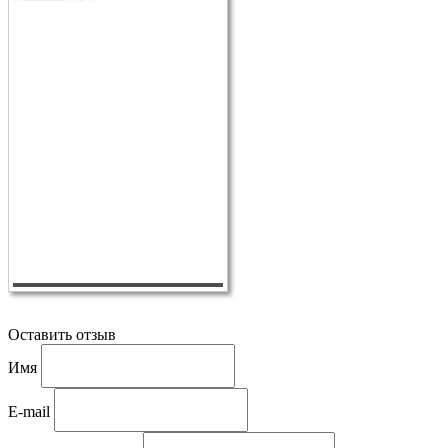
Оставить отзыв
Имя
E-mail