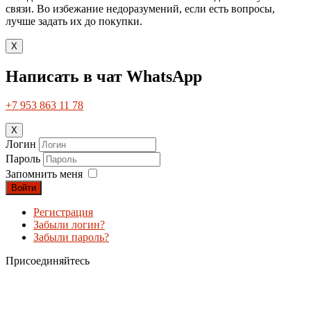
связи. Во избежание недоразумений, если есть вопросы,
лучше задать их до покупки.
X
Написать в чат WhatsApp
+7 953 863 11 78
X
Логин
Пароль
Запомнить меня
Войти
Регистрация
Забыли логин?
Забыли пароль?
Присоединяйтесь