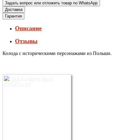
Задать вопрос или отложить товар по WhatsApp
Доставка
Гарантия
Описание
Отзывы
Колода с историческими персонажами из Польши.