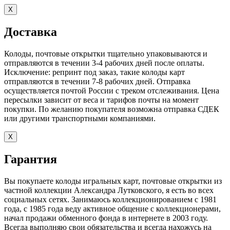
X
Доставка
Колоды, почтовые открытки тщательно упаковываются и
отправляются в течении 3-4 рабочих дней после оплаты.
Исключение: репринт под заказ, такие колоды карт
отправляются в течении 7-8 рабочих дней. Отправка
осуществляется почтой России с треком отслеживания. Цена
пересылки зависит от веса и тарифов почты на момент
покупки. По желанию покупателя возможна отправка СДЕК
или другими транспортными компаниями.
X
Гарантия
Вы покупаете колоды игральных карт, почтовые открытки из
частной коллекции Александра Лутковского, я есть во всех
социальных сетях. Занимаюсь коллекционированием с 1981
года, с 1985 года веду активное общение с коллекционерами,
начал продажи обменного фонда в интернете в 2003 году.
Всегда выполняю свои обязательства и всегда нахожусь на