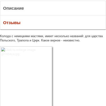
Описание
Отзывы
Колода с немецкими мастями, имеет несколько названий: для царства
Польского, Трапола и Цирк. Какое верное - неизвестно.