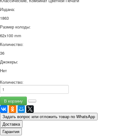
Классические, Комбинат Цветной Печати
Издана:
1863
Размер колоды:
62x100 mm
Количество:
36
Джокеры:
Нет
Количество:
Задать вопрос или отложить товар по WhatsApp
Доставка
Гарантия