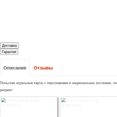
Доставка
Гарантия
Описание
Отзывы
Польские игральные карты с персонажами в национальных костюмах, ко
репринт