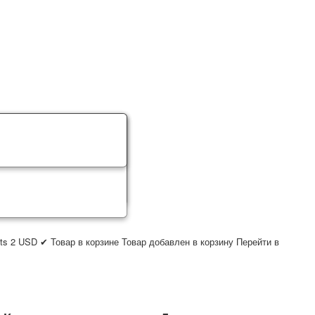
ts
2
USD
✔ Товар в корзине
Товар добавлен в корзину
Перейти в