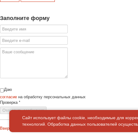
Заполните форму
Даю
согласие
на обработку персональных данных
Проверка
*
Отправить сообщение
Сайт использует файлы cookie, необходимые для корре
технологий. Обработка данных пользователей осуществл
Вверх