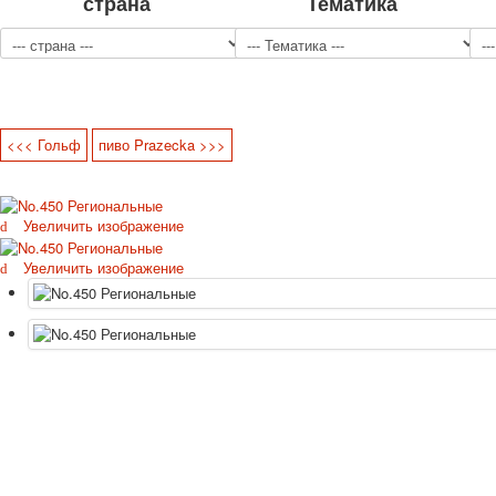
страна
Тематика
<<< Гольф
пиво Prazecka >>>
Увеличить изображение
Увеличить изображение