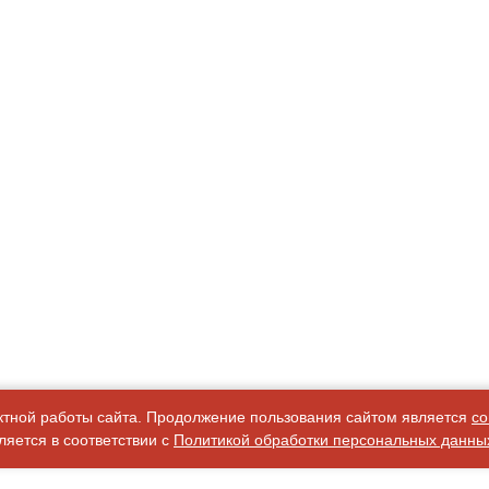
ктной работы сайта. Продолжение пользования сайтом является
со
яется в соответствии с
Политикой обработки персональных данны