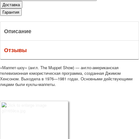
Доставка
Гарантия
Описание
Отзывы
«Маппет-шоу» (англ. The Muppet Show) — англо-американская
телевизионная юмористическая программа, созданная Джимом
Хенсоном. Выходила в 1976—1981 годах. Основными действующими
лицами были куклы-маппеты.