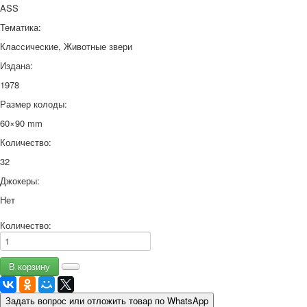
ASS
Тематика:
Классические, Животные звери
Издана:
1978
Размер колоды:
60×90 mm
Количество:
32
Джокеры:
Нет
Количество:
Задать вопрос или отложить товар по WhatsApp