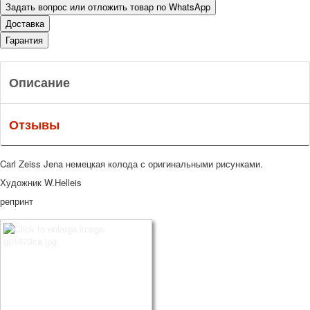
Задать вопрос или отложить товар по WhatsApp
Доставка
Гарантия
Описание
Отзывы
Carl Zeiss Jena немецкая колода с оригинальными рисунками.
Художник W.Helleis
репринт