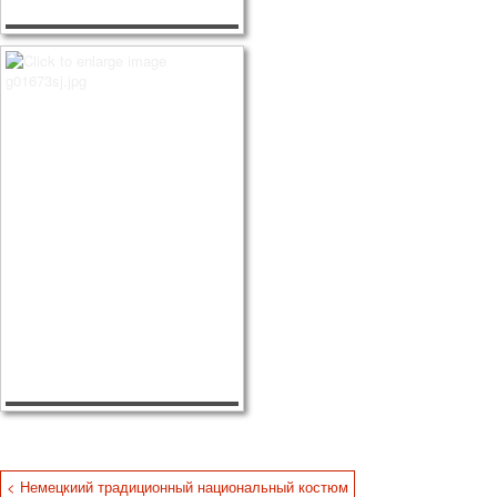
< Немецкиий традиционный национальный костюм