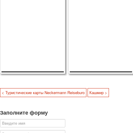
< Туристические карты Neckermann Reiseburo
Кашмир >
Заполните форму