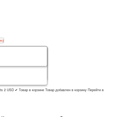
ts
2
USD
✔ Товар в корзине
Товар добавлен в корзину
Перейти в