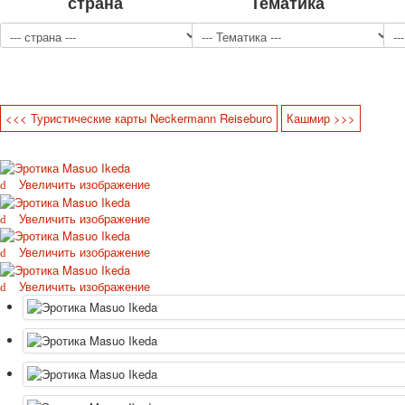
страна
Тематика
<<< Туристические карты Neckermann Reiseburo
Кашмир >>>
Увеличить изображение
Увеличить изображение
Увеличить изображение
Увеличить изображение