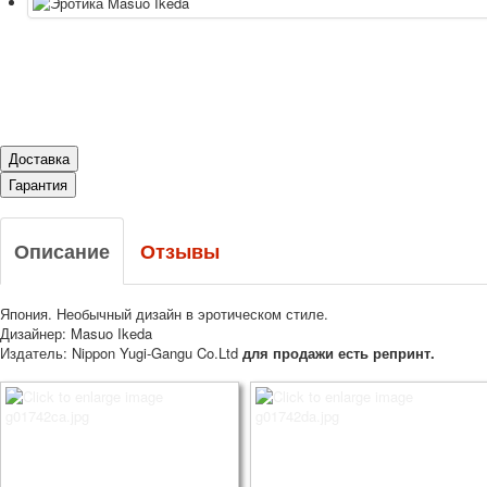
Доставка
Гарантия
Описание
Отзывы
Япония. Необычный дизайн в эротическом стиле.
Дизайнер: Masuo Ikeda
Издатель: Nippon Yugi-Gangu Co.Ltd
для продажи есть репринт.