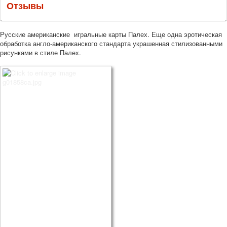
Отзывы
Русские американские игральные карты Палех. Еще одна эротическая
обработка англо-американского стандарта украшенная стилизованными
рисунками в стиле Палех.