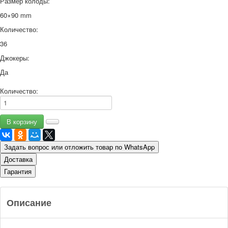
Размер колоды:
60×90 mm
Количество:
36
Джокеры:
Да
Количество:
Задать вопрос или отложить товар по WhatsApp
Доставка
Гарантия
Описание