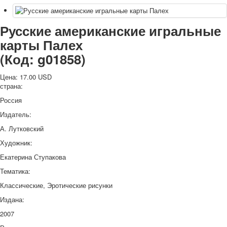
Русские американские игральные
карты Палех
(Код:
g01858
)
Цена:
17.00 USD
страна:
Россия
Издатель:
А. Лутковский
Художник:
Екатерина Ступакова
Тематика:
Классические, Эротические рисунки
Издана:
2007