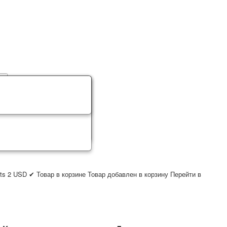
ts
2
USD
✔ Товар в корзине
Товар добавлен в корзину
Перейти в