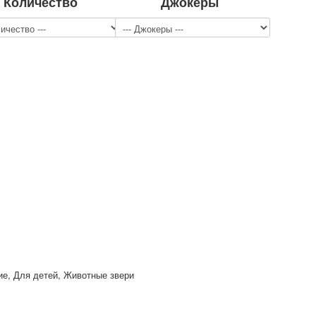
Количество
Джокеры
ие, Для детей, Животные звери