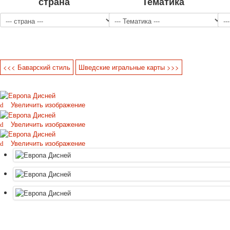
страна
Тематика
<<< Баварский стиль
Шведские игральные карты >>>
Увеличить изображение
Увеличить изображение
Увеличить изображение