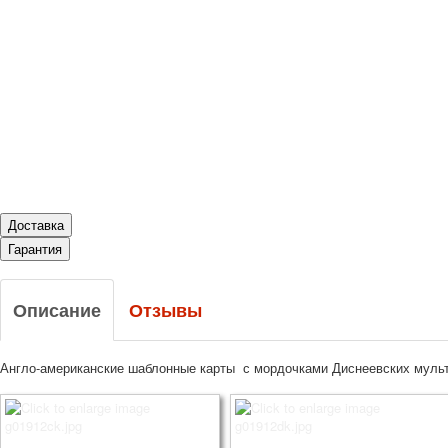
Доставка
Гарантия
Описание
Отзывы
Англо-американские шаблонные карты с мордочками Диснеевских муль