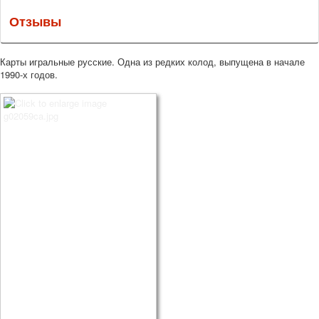
Отзывы
Карты игральные русские. Одна из редких колод, выпущена в начале
1990-х годов.