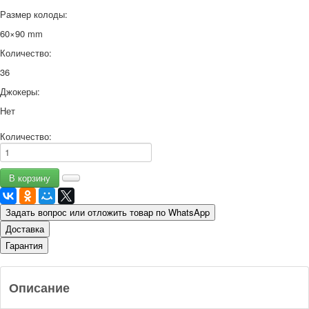
Размер колоды:
60×90 mm
Количество:
36
Джокеры:
Нет
Количество:
Задать вопрос или отложить товар по WhatsApp
Доставка
Гарантия
Описание