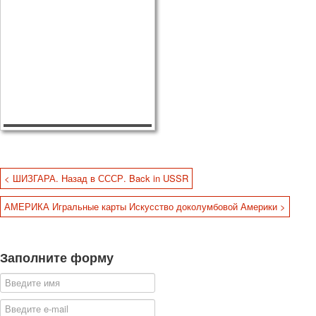
< ШИЗГАРА. Назад в СССР. Back in USSR
АМЕРИКА Игральные карты Искусство доколумбовой Америки >
Заполните форму