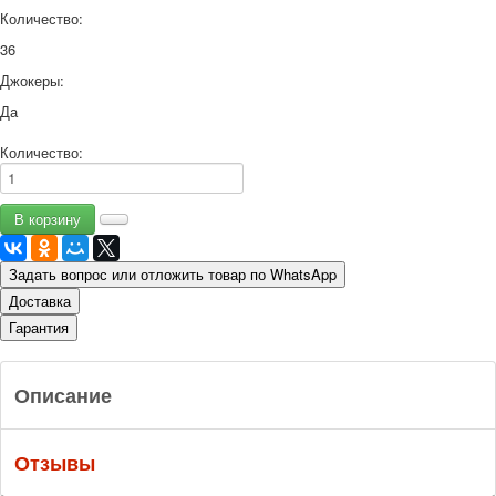
Количество:
36
Джокеры:
Да
Количество:
Задать вопрос или отложить товар по WhatsApp
Доставка
Гарантия
Описание
Отзывы