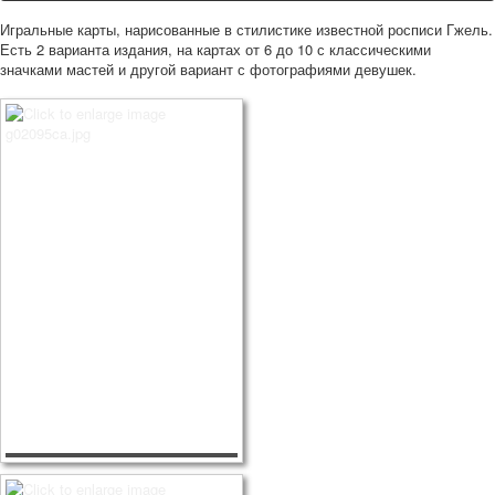
Игральные карты, нарисованные в стилистике известной росписи Гжель.
Есть 2 варианта издания, на картах от 6 до 10 с классическими
значками мастей и другой вариант с фотографиями девушек.