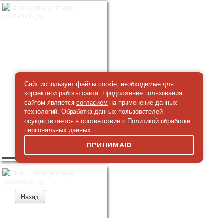
Сайт использует файлы cookie, необходимые для
корректной работы сайта. Продолжение пользования
сайтом является
согласием
на применение данных
технологий. Обработка данных пользователей
осуществляется в соответствии с
Политикой обработки
персональных данных
.
ПРИНИМАЮ