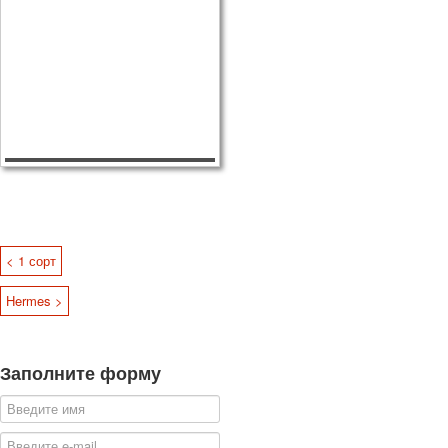
< 1 сорт
Hermes >
Заполните форму