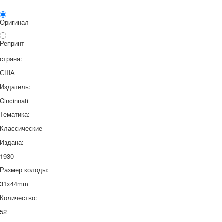
Оригинал
Репринт
страна:
США
Издатель:
Cincinnati
Тематика:
Классические
Издана:
1930
Размер колоды:
31x44mm
Количество:
52