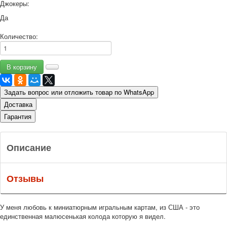
Джокеры:
Да
Количество:
Задать вопрос или отложить товар по WhatsApp
Доставка
Гарантия
Описание
Отзывы
У меня любовь к миниатюрным игральным картам, из США - это
единственная малюсенькая колода которую я видел.