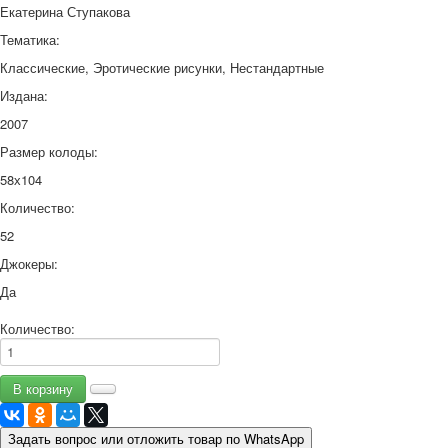
Екатерина Ступакова
Тематика:
Классические, Эротические рисунки, Нестандартные
Издана:
2007
Размер колоды:
58х104
Количество:
52
Джокеры:
Да
Количество:
Задать вопрос или отложить товар по WhatsApp