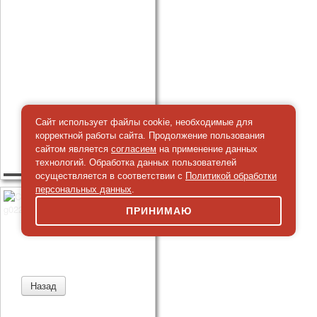
Сайт использует файлы cookie, необходимые для
корректной работы сайта. Продолжение пользования
сайтом является
согласием
на применение данных
технологий. Обработка данных пользователей
осуществляется в соответствии с
Политикой обработки
персональных данных
.
ПРИНИМАЮ