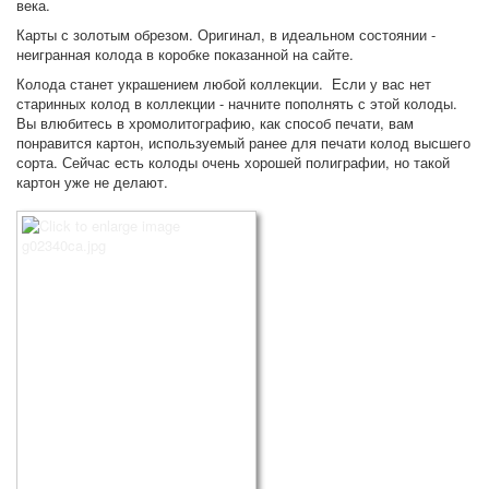
века.
Карты с золотым обрезом. Оригинал, в идеальном состоянии -
неигранная колода в коробке показанной на сайте.
Колода станет украшением любой коллекции. Если у вас нет
старинных колод в коллекции - начните пополнять с этой колоды.
Вы влюбитесь в хромолитографию, как способ печати, вам
понравится картон, используемый ранее для печати колод высшего
сорта. Сейчас есть колоды очень хорошей полиграфии, но такой
картон уже не делают.