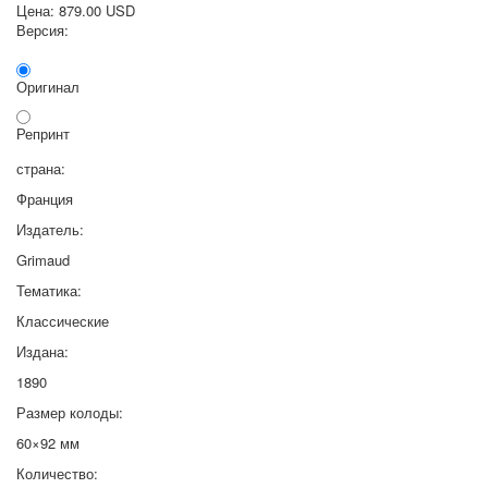
Цена:
879.00 USD
Версия:
Оригинал
Репринт
страна:
Франция
Издатель:
Grimaud
Тематика:
Классические
Издана:
1890
Размер колоды:
60×92 мм
Количество: