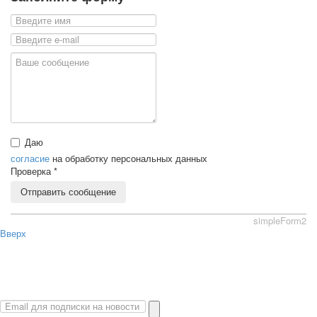
Даю
согласие
на обработку персональных данных
Проверка
*
Отправить сообщение
simpleForm2
Вверх
О сайте
Политика конфиденциальности
Карта сайта
© 2026 Магазин искусство мира