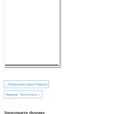
< Игральные карты Европа
Украина. Тепло-люкс >
Заполните форму