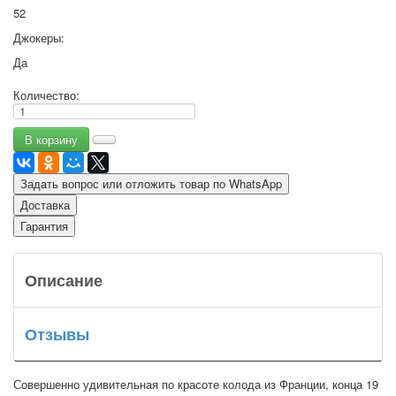
52
Джокеры:
Да
Количество:
Задать вопрос или отложить товар по WhatsApp
Доставка
Гарантия
Описание
Отзывы
Совершенно удивительная по красоте колода из Франции, конца 19