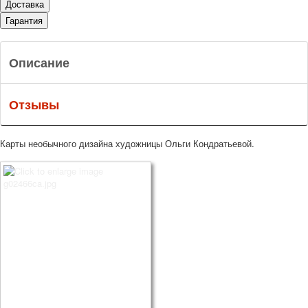
Доставка
Гарантия
Описание
Отзывы
Карты необычного дизайна художницы Ольги Кондратьевой.