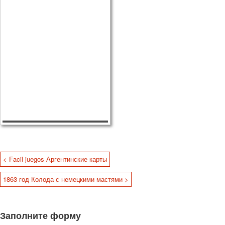
< Facil juegos Аргентинские карты
1863 год Колода с немецкими мастями >
Заполните форму