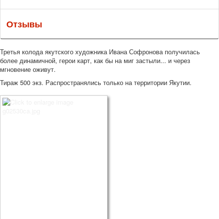
Отзывы
Третья колода якутского художника Ивана Софронова получилась
более динамичной, герои карт, как бы на миг застыли... и через
мгновение оживут.
Тираж 500 экз. Распространялись только на территории Якутии.