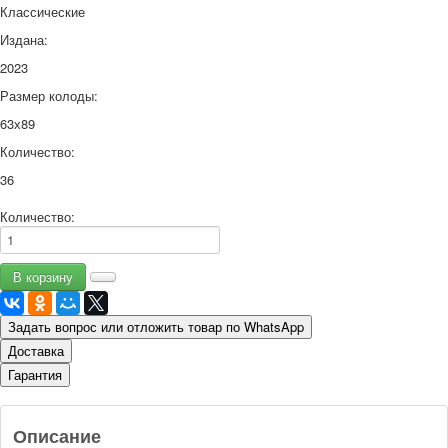
Классические
Издана:
2023
Размер колоды:
63х89
Количество:
36
Количество:
Задать вопрос или отложить товар по WhatsApp
Доставка
Гарантия
Описание