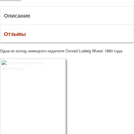
Описание
Отзывы
Одна из колод немецкого издателя Conrad Ludwig Wuest 1880 года.