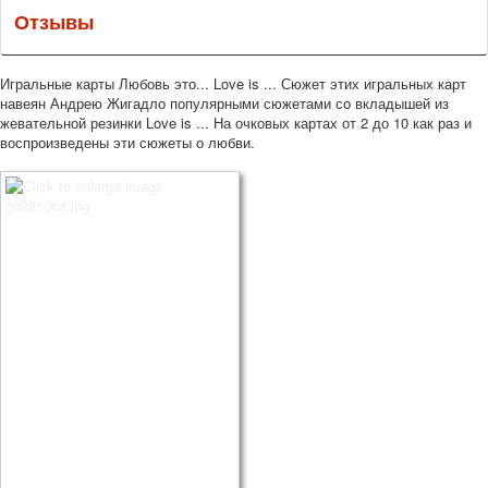
Отзывы
Игральные карты Любовь это... Love is ... Сюжет этих игральных карт
навеян Андрею Жигадло популярными сюжетами со вкладышей из
жевательной резинки Love is ... На очковых картах от 2 до 10 как раз и
воспроизведены эти сюжеты о любви.