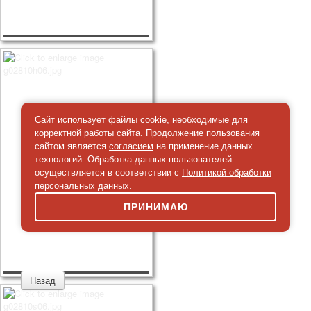
Сайт использует файлы cookie, необходимые для
корректной работы сайта. Продолжение пользования
сайтом является
согласием
на применение данных
технологий. Обработка данных пользователей
осуществляется в соответствии с
Политикой обработки
персональных данных
.
ПРИНИМАЮ