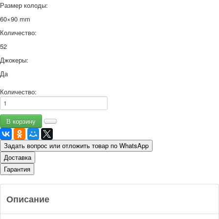
Размер колоды:
60×90 mm
Количество:
52
Джокеры:
Да
Количество:
Задать вопрос или отложить товар по WhatsApp
Доставка
Гарантия
Описание