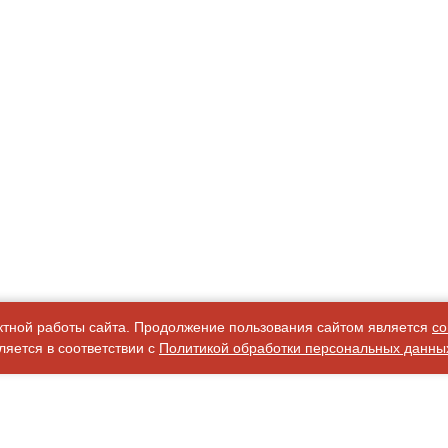
ктной работы сайта. Продолжение пользования сайтом является
со
яется в соответствии с
Политикой обработки персональных данны