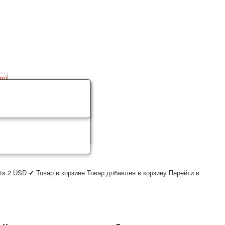
ts
2
USD
✔ Товар в корзине
Товар добавлен в корзину
Перейти в