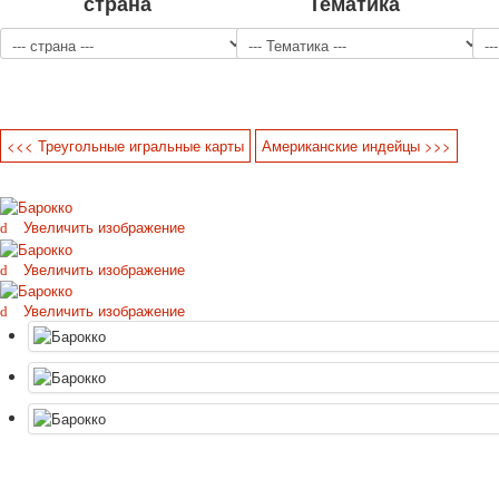
страна
Тематика
<<< Треугольные игральные карты
Американские индейцы >>>
Увеличить изображение
Увеличить изображение
Увеличить изображение