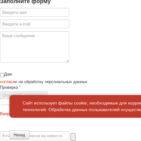
Заполните форму
Даю
согласие
на обработку персональных данных
Проверка
*
Отправить сообщение
Сайт использует файлы cookie, необходимые для корре
технологий. Обработка данных пользователей осуществл
Вверх
О сайте
Политика конфиденциальности