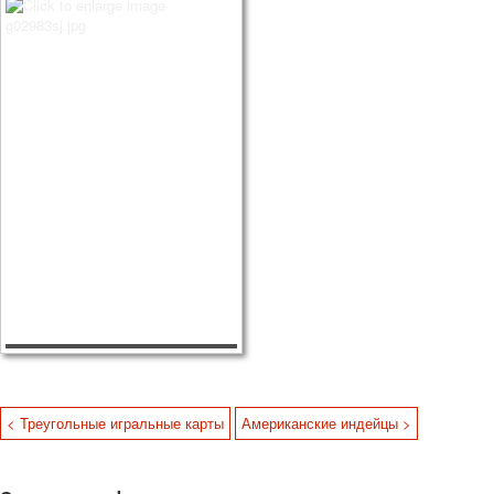
< Треугольные игральные карты
Американские индейцы >